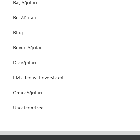
Baş Ağrıları
Bel Ağrıları
Blog
Boyun Ağrıları
Diz Ağrıları
Fizik Tedavi Egzersizleri
Omuz Ağrıları
Uncategorized