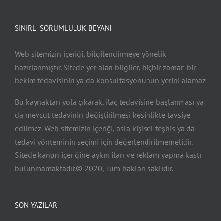
SINIRLI SORUMLULUK BEYANI
Web sitemizin içeriği, bilgilendirmeye yönelik
hazırlanmıştır. Sitede yer alan bilgiler, hiçbir zaman bir
hekim tedavisinin ya da konsültasyonunun yerini alamaz
Bu kaynaktan yola çıkarak, ilaç tedavisine başlanması ya
da mevcut tedavinin değiştirilmesi kesinlikte tavsiye
edilmez. Web sitemizin içeriği, asla kişisel teşhis ya da
tedavi yönteminin seçimi için değerlendirilmemelidir.
Sitede kanun içeriğine aykırı ilan ve reklam yapma kastı
bulunmamaktadır.© 2020, Tüm hakları saklıdır.
SON YAZILAR