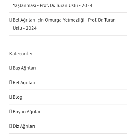
Yaşlanması - Prof. Dr. Turan Uslu - 2024
Bel Ağrıları
için
Omurga Yetmezliği - Prof. Dr. Turan
Uslu - 2024
Kategoriler
Baş Ağrıları
Bel Ağrıları
Blog
Boyun Ağrıları
Diz Ağrıları